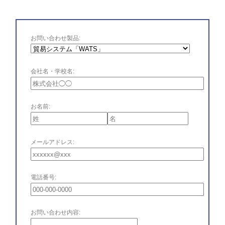
お問い合わせ製品:
会社名・学校名:
お名前:
メールアドレス:
電話番号:
お問い合わせ内容: