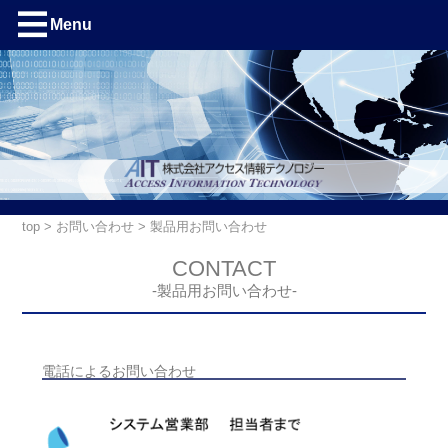
Menu
top
>
お問い合わせ
> 製品用お問い合わせ
CONTACT
-製品用お問い合わせ-
電話によるお問い合わせ