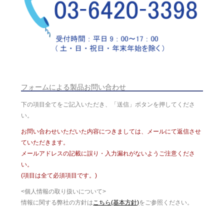
フォームによる製品お問い合わせ
下の項目全てをご記入いただき、「送信」ボタンを押してくださ
い。
お問い合わせいただいた内容につきましては、メールにて返信させ
ていただきます。
メールアドレスの記載に誤り・入力漏れがないようご注意くださ
い。
(項目は全て必須項目です。)
<個人情報の取り扱いについて>
情報に関する弊社の方針は
こちら(基本方針)
をご参照ください。