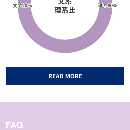
文系
文系
20%
理系
80%
理系比
READ MORE
FAQ