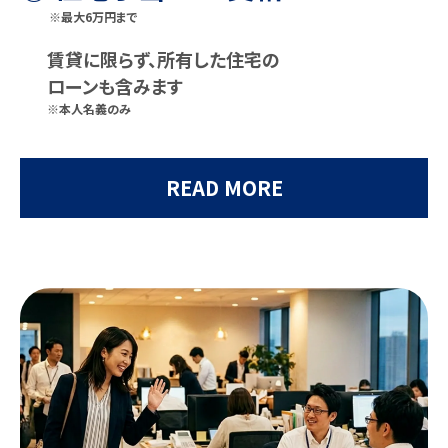
※最大6万円まで
賃貸に限らず、所有した住宅の
ローンも含みます
※本人名義のみ
READ MORE