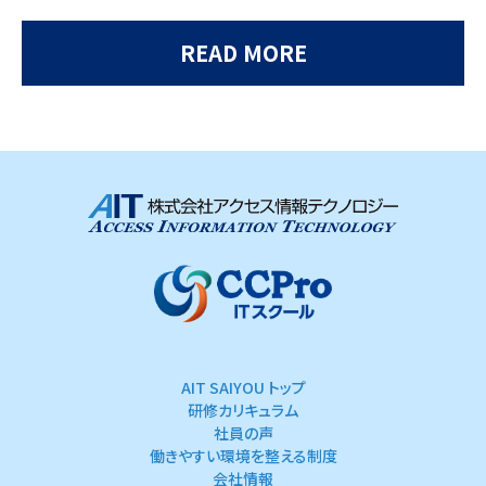
READ MORE
AIT SAIYOU トップ
研修カリキュラム
社員の声
働きやすい環境を整える制度
会社情報