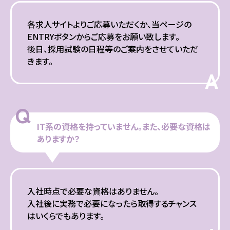
各求人サイトよりご応募いただくか、当ページの
ENTRYボタンからご応募をお願い致します。
後日、採用試験の日程等のご案内をさせていただ
きます。
A
Q
IT系の資格を持っていません。また、必要な資格は
ありますか？
入社時点で必要な資格はありません。
入社後に実務で必要になったら取得するチャンス
はいくらでもあります。