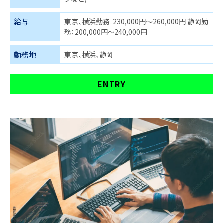
給与
東京、横浜勤務：230,000円～260,000円 静岡勤
務：200,000円～240,000円
勤務地
東京、横浜、静岡
ENTRY