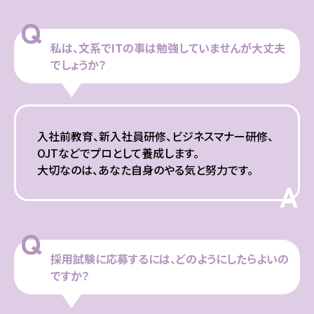
Q
私は、文系でITの事は勉強していませんが大丈夫
でしょうか？
入社前教育、新入社員研修、ビジネスマナー研修、
OJTなどでプロとして養成します。
大切なのは、あなた自身のやる気と努力です。
A
Q
採用試験に応募するには、どのようにしたらよいの
ですか？