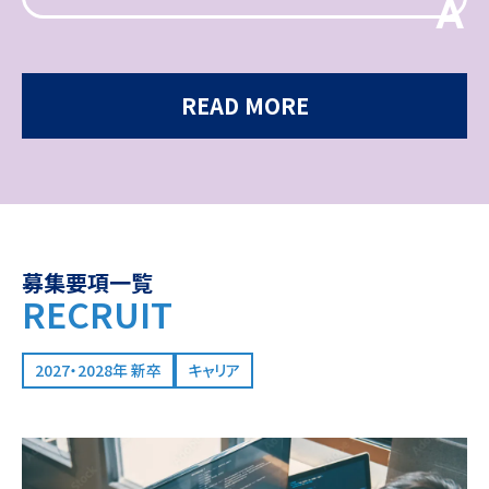
A
READ MORE
募集要項一覧
RECRUIT
2027・2028年 新卒
キャリア