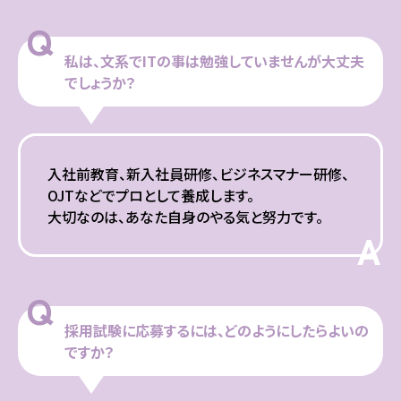
Q
私は、文系でITの事は勉強していませんが大丈夫
でしょうか？
入社前教育、新入社員研修、ビジネスマナー研修、
OJTなどでプロとして養成します。
大切なのは、あなた自身のやる気と努力です。
A
Q
採用試験に応募するには、どのようにしたらよいの
ですか？