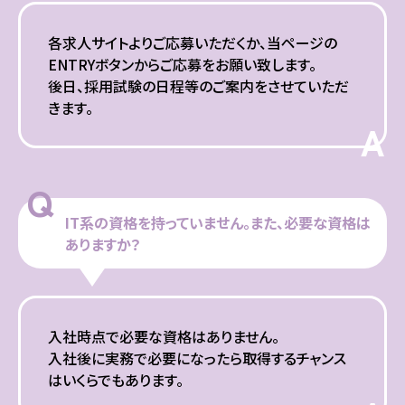
各求人サイトよりご応募いただくか、当ページの
ENTRYボタンからご応募をお願い致します。
後日、採用試験の日程等のご案内をさせていただ
きます。
A
Q
IT系の資格を持っていません。また、必要な資格は
ありますか？
入社時点で必要な資格はありません。
入社後に実務で必要になったら取得するチャンス
はいくらでもあります。