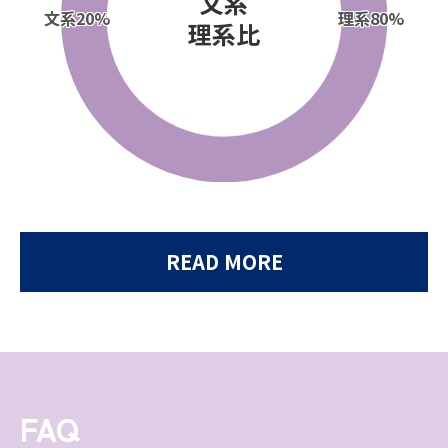
文系
文系
20%
理系
80%
理系比
READ MORE
FAQ