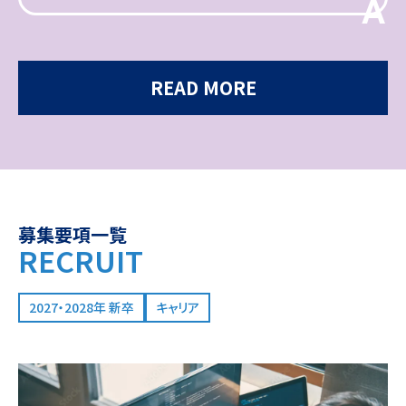
A
READ MORE
募集要項一覧
RECRUIT
2027・2028年 新卒
キャリア