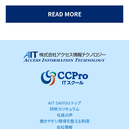
READ MORE
AIT SAIYOU トップ
研修カリキュラム
社員の声
働きやすい環境を整える制度
会社情報