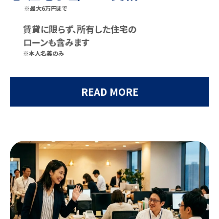
※最大6万円まで
賃貸に限らず、所有した住宅の
ローンも含みます
※本人名義のみ
READ MORE