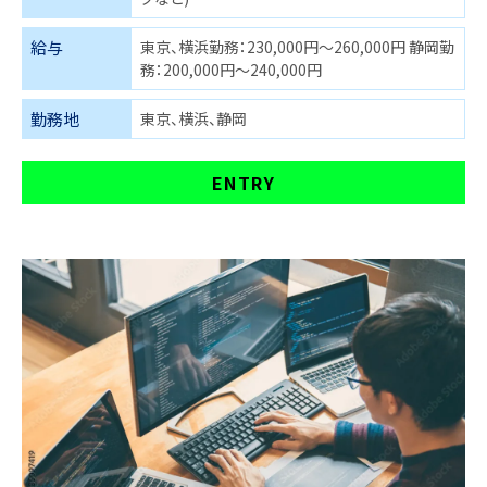
給与
東京、横浜勤務：230,000円～260,000円 静岡勤
務：200,000円～240,000円
勤務地
東京、横浜、静岡
ENTRY